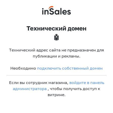
Технический домен
🤖
Технический адрес сайта не предназначен для
публикации и рекламы.
Необходимо
подключить собственный домен
Если вы сотрудник магазина,
войдите в панель
администратора
, чтобы получить доступ к
витрине.