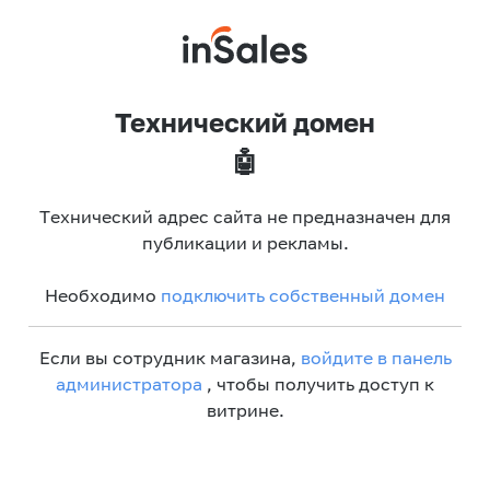
Технический домен
🤖
Технический адрес сайта не предназначен для
публикации и рекламы.
Необходимо
подключить собственный домен
Если вы сотрудник магазина,
войдите в панель
администратора
, чтобы получить доступ к
витрине.