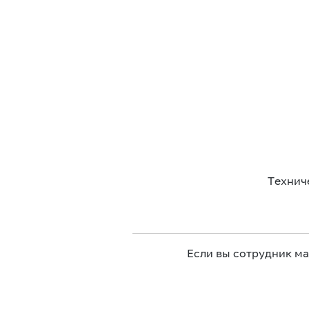
Технич
Если вы сотрудник м