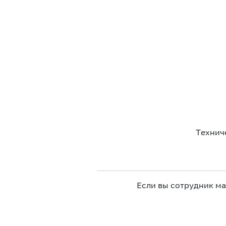
Технич
Если вы сотрудник м