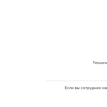
Технич
Если вы сотрудник м