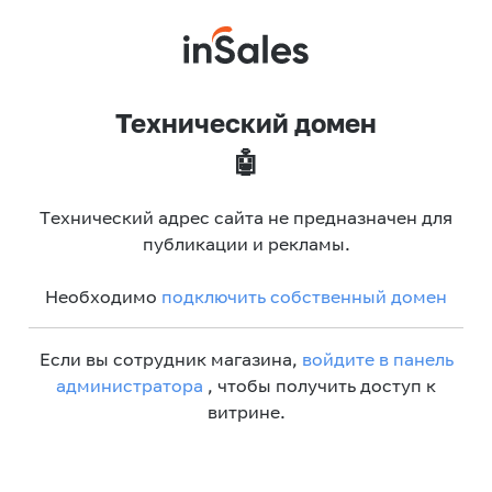
Технический домен
🤖
Технический адрес сайта не предназначен для
публикации и рекламы.
Необходимо
подключить собственный домен
Если вы сотрудник магазина,
войдите в панель
администратора
, чтобы получить доступ к
витрине.