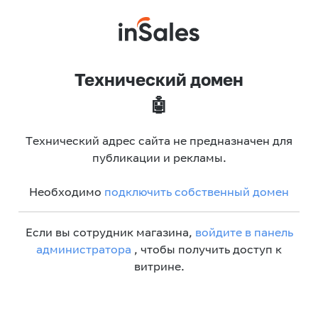
Технический домен
🤖
Технический адрес сайта не предназначен для
публикации и рекламы.
Необходимо
подключить собственный домен
Если вы сотрудник магазина,
войдите в панель
администратора
, чтобы получить доступ к
витрине.