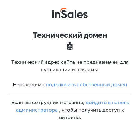
Технический домен
🤖
Технический адрес сайта не предназначен для
публикации и рекламы.
Необходимо
подключить собственный домен
Если вы сотрудник магазина,
войдите в панель
администратора
, чтобы получить доступ к
витрине.