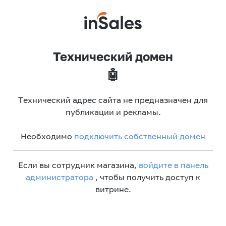
Технический домен
🤖
Технический адрес сайта не предназначен для
публикации и рекламы.
Необходимо
подключить собственный домен
Если вы сотрудник магазина,
войдите в панель
администратора
, чтобы получить доступ к
витрине.