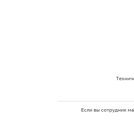
Технич
Если вы сотрудник м