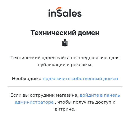
Технический домен
🤖
Технический адрес сайта не предназначен для
публикации и рекламы.
Необходимо
подключить собственный домен
Если вы сотрудник магазина,
войдите в панель
администратора
, чтобы получить доступ к
витрине.