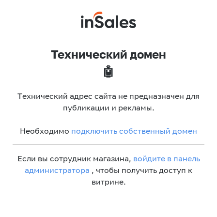
Технический домен
🤖
Технический адрес сайта не предназначен для
публикации и рекламы.
Необходимо
подключить собственный домен
Если вы сотрудник магазина,
войдите в панель
администратора
, чтобы получить доступ к
витрине.