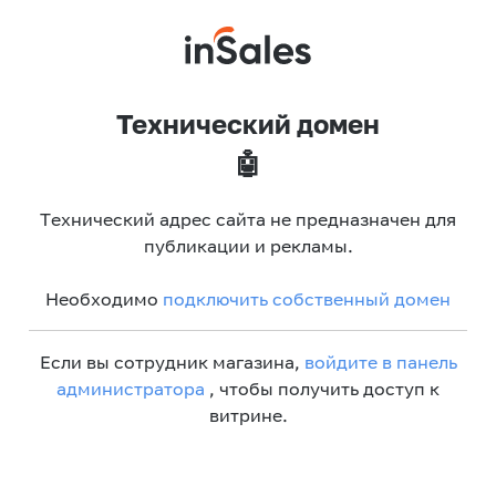
Технический домен
🤖
Технический адрес сайта не предназначен для
публикации и рекламы.
Необходимо
подключить собственный домен
Если вы сотрудник магазина,
войдите в панель
администратора
, чтобы получить доступ к
витрине.