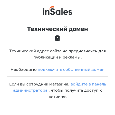
Технический домен
🤖
Технический адрес сайта не предназначен для
публикации и рекламы.
Необходимо
подключить собственный домен
Если вы сотрудник магазина,
войдите в панель
администратора
, чтобы получить доступ к
витрине.