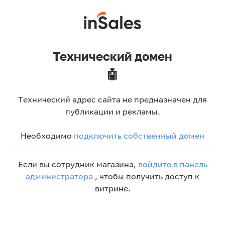
Технический домен
🤖
Технический адрес сайта не предназначен для
публикации и рекламы.
Необходимо
подключить собственный домен
Если вы сотрудник магазина,
войдите в панель
администратора
, чтобы получить доступ к
витрине.