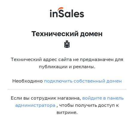
Технический домен
🤖
Технический адрес сайта не предназначен для
публикации и рекламы.
Необходимо
подключить собственный домен
Если вы сотрудник магазина,
войдите в панель
администратора
, чтобы получить доступ к
витрине.