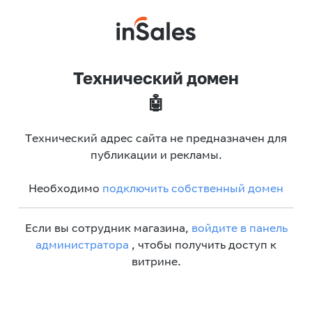
Технический домен
🤖
Технический адрес сайта не предназначен для
публикации и рекламы.
Необходимо
подключить собственный домен
Если вы сотрудник магазина,
войдите в панель
администратора
, чтобы получить доступ к
витрине.