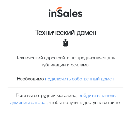
Технический домен
🤖
Технический адрес сайта не предназначен для
публикации и рекламы.
Необходимо
подключить собственный домен
Если вы сотрудник магазина,
войдите в панель
администратора
, чтобы получить доступ к витрине.