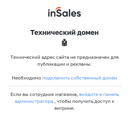
Технический домен
🤖
Технический адрес сайта не предназначен для
публикации и рекламы.
Необходимо
подключить собственный домен
Если вы сотрудник магазина,
войдите в панель
администратора
, чтобы получить доступ к
витрине.