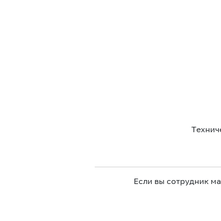
Технич
Если вы сотрудник м