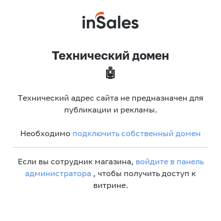
Технический домен
🤖
Технический адрес сайта не предназначен для
публикации и рекламы.
Необходимо
подключить собственный домен
Если вы сотрудник магазина,
войдите в панель
администратора
, чтобы получить доступ к
витрине.