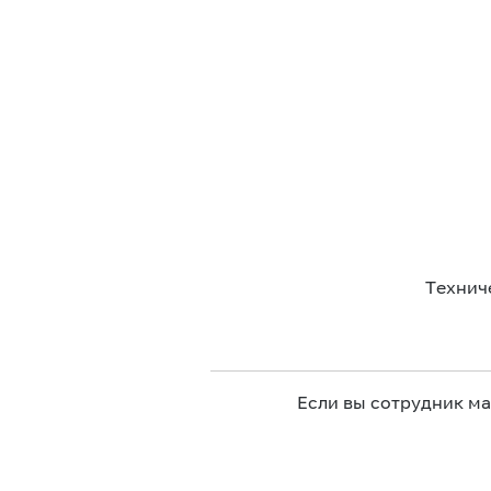
Технич
Если вы сотрудник м