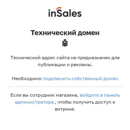
Технический домен
🤖
Технический адрес сайта не предназначен для
публикации и рекламы.
Необходимо
подключить собственный домен
Если вы сотрудник магазина,
войдите в панель
администратора
, чтобы получить доступ к
витрине.