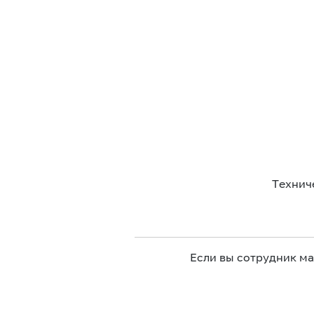
Технич
Если вы сотрудник м