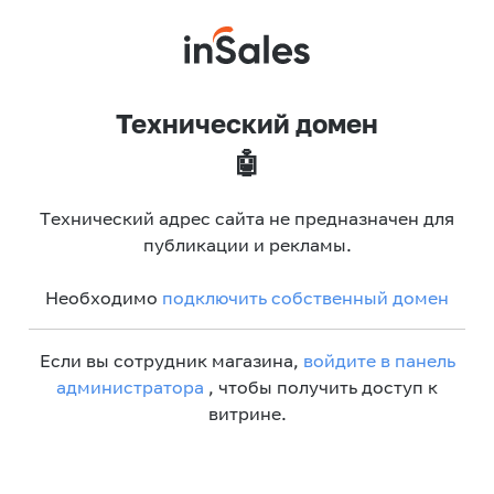
Технический домен
🤖
Технический адрес сайта не предназначен для
публикации и рекламы.
Необходимо
подключить собственный домен
Если вы сотрудник магазина,
войдите в панель
администратора
, чтобы получить доступ к
витрине.