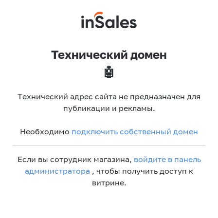
Технический домен
🤖
Технический адрес сайта не предназначен для
публикации и рекламы.
Необходимо
подключить собственный домен
Если вы сотрудник магазина,
войдите в панель
администратора
, чтобы получить доступ к
витрине.