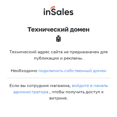
Технический домен
🤖
Технический адрес сайта не предназначен для
публикации и рекламы.
Необходимо
подключить собственный домен
Если вы сотрудник магазина,
войдите в панель
администратора
, чтобы получить доступ к
витрине.