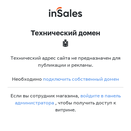
Технический домен
🤖
Технический адрес сайта не предназначен для
публикации и рекламы.
Необходимо
подключить собственный домен
Если вы сотрудник магазина,
войдите в панель
администратора
, чтобы получить доступ к
витрине.