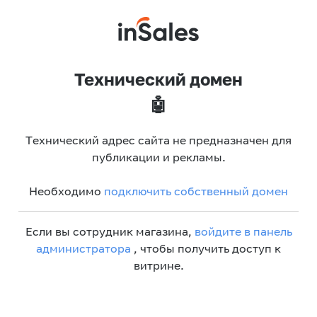
Технический домен
🤖
Технический адрес сайта не предназначен для
публикации и рекламы.
Необходимо
подключить собственный домен
Если вы сотрудник магазина,
войдите в панель
администратора
, чтобы получить доступ к
витрине.