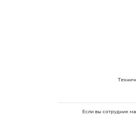
Технич
Если вы сотрудник м