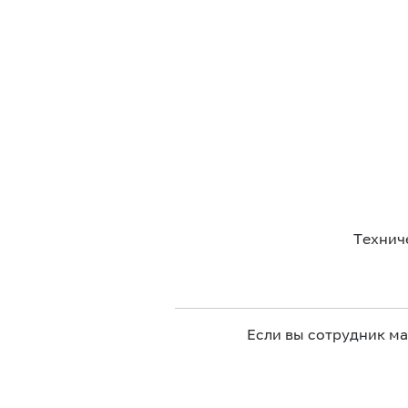
Технич
Если вы сотрудник м