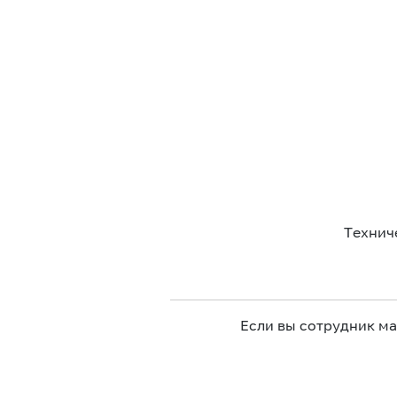
Технич
Если вы сотрудник м