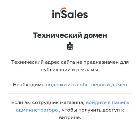
Технический домен
🤖
Технический адрес сайта не предназначен для
публикации и рекламы.
Необходимо
подключить собственный домен
Если вы сотрудник магазина,
войдите в панель
администратора
, чтобы получить доступ к
витрине.