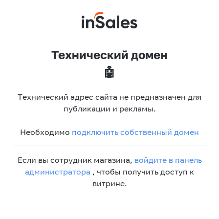
Технический домен
🤖
Технический адрес сайта не предназначен для
публикации и рекламы.
Необходимо
подключить собственный домен
Если вы сотрудник магазина,
войдите в панель
администратора
, чтобы получить доступ к
витрине.