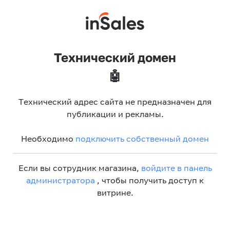
Технический домен
🤖
Технический адрес сайта не предназначен для
публикации и рекламы.
Необходимо
подключить собственный домен
Если вы сотрудник магазина,
войдите в панель
администратора
, чтобы получить доступ к
витрине.