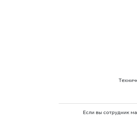
Технич
Если вы сотрудник м