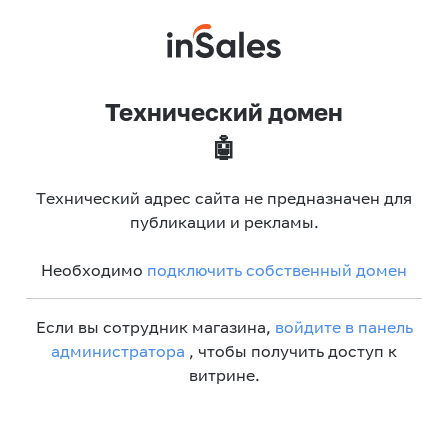
Технический домен
🤖
Технический адрес сайта не предназначен для
публикации и рекламы.
Необходимо
подключить собственный домен
Если вы сотрудник магазина,
войдите в панель
администратора
, чтобы получить доступ к
витрине.