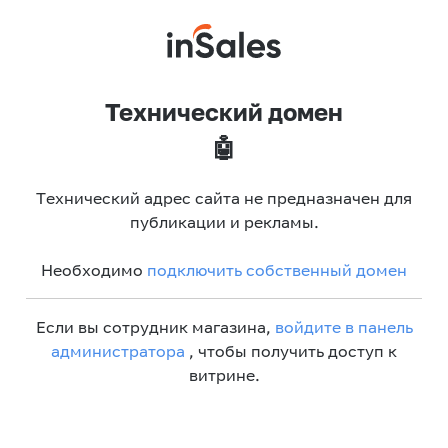
Технический домен
🤖
Технический адрес сайта не предназначен для
публикации и рекламы.
Необходимо
подключить собственный домен
Если вы сотрудник магазина,
войдите в панель
администратора
, чтобы получить доступ к
витрине.