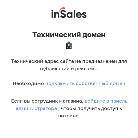
Технический домен
🤖
Технический адрес сайта не предназначен для
публикации и рекламы.
Необходимо
подключить собственный домен
Если вы сотрудник магазина,
войдите в панель
администратора
, чтобы получить доступ к
витрине.