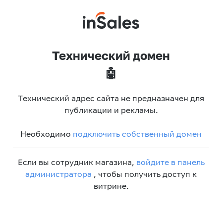
Технический домен
🤖
Технический адрес сайта не предназначен для
публикации и рекламы.
Необходимо
подключить собственный домен
Если вы сотрудник магазина,
войдите в панель
администратора
, чтобы получить доступ к
витрине.