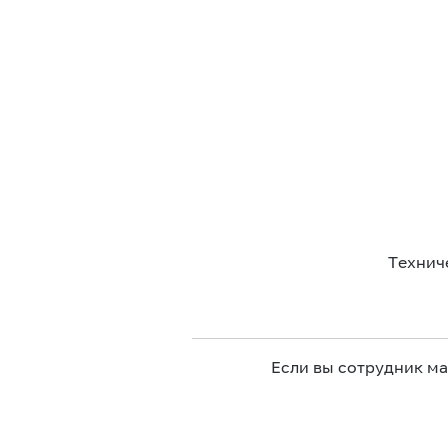
Технич
Если вы сотрудник м