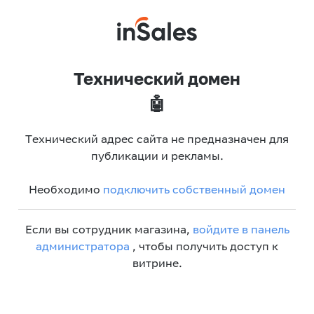
Технический домен
🤖
Технический адрес сайта не предназначен для
публикации и рекламы.
Необходимо
подключить собственный домен
Если вы сотрудник магазина,
войдите в панель
администратора
, чтобы получить доступ к
витрине.