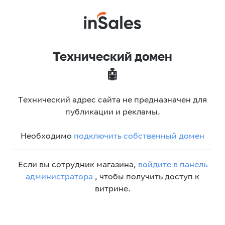
Технический домен
🤖
Технический адрес сайта не предназначен для
публикации и рекламы.
Необходимо
подключить собственный домен
Если вы сотрудник магазина,
войдите в панель
администратора
, чтобы получить доступ к
витрине.