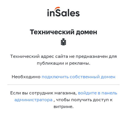
Технический домен
🤖
Технический адрес сайта не предназначен для
публикации и рекламы.
Необходимо
подключить собственный домен
Если вы сотрудник магазина,
войдите в панель
администратора
, чтобы получить доступ к
витрине.