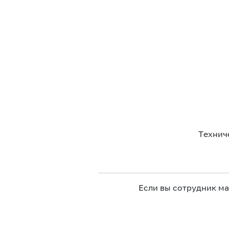
Технич
Если вы сотрудник м