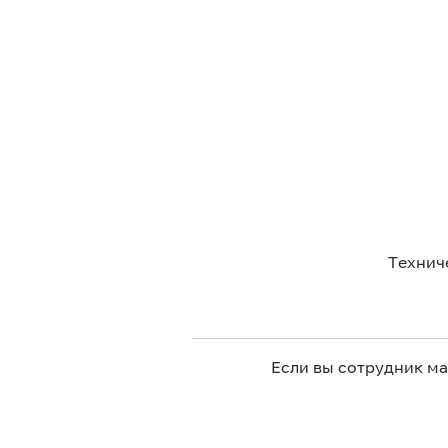
Технич
Если вы сотрудник м