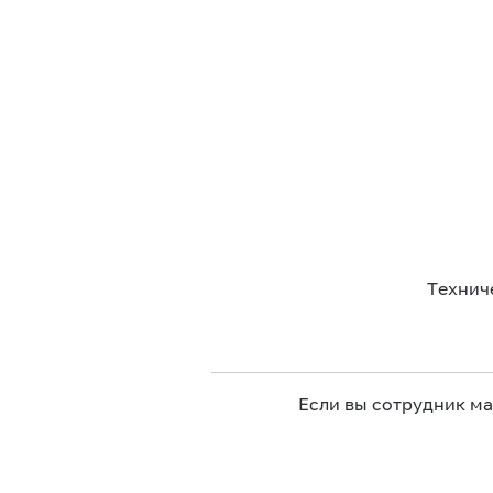
Технич
Если вы сотрудник м