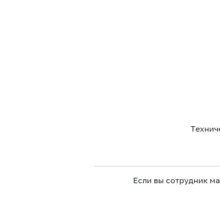
Технич
Если вы сотрудник м