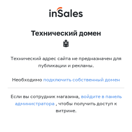
Технический домен
🤖
Технический адрес сайта не предназначен для
публикации и рекламы.
Необходимо
подключить собственный домен
Если вы сотрудник магазина,
войдите в панель
администратора
, чтобы получить доступ к
витрине.