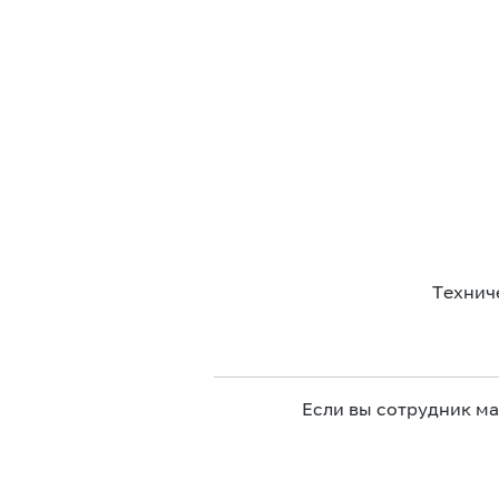
Технич
Если вы сотрудник м